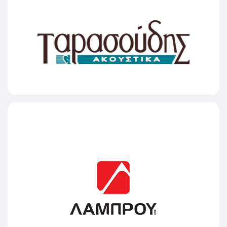
ΤΑΡΑΣΟΥΔΗΣ GROUP