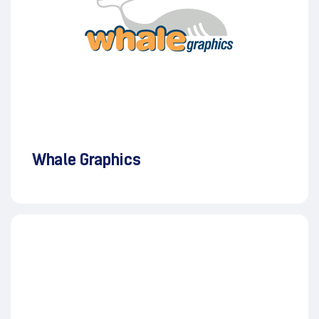
Whale Graphics