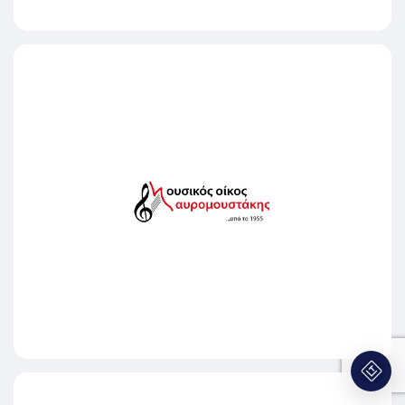
INTERVISTA
ΜΟΥΣΙΚΟΣ ΟΙΚΟΣ ΜΑΥΡΟΜΟΥΣΤΑΚΗΣ
ΙΩΑΝΝΗΣ