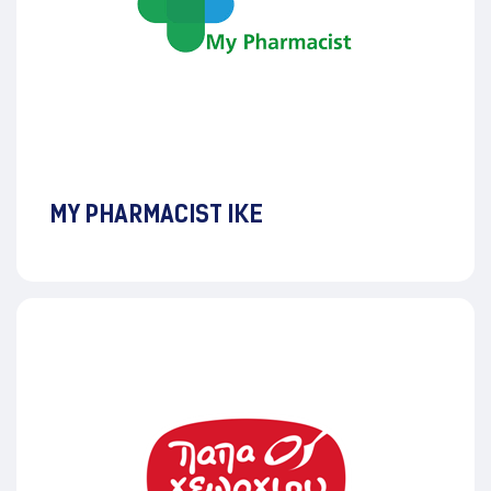
MY PHARMACIST ΙΚΕ