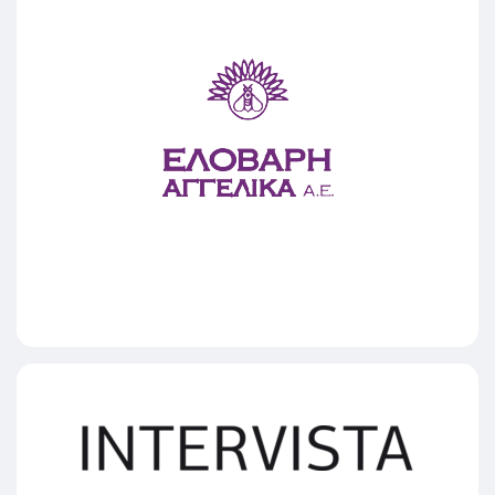
ΕΛΟΒΑΡΗ ΑΓΓΕΛΙΚΑ Α.Ε