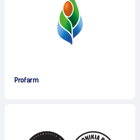
Profarm