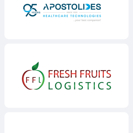
Οδοντιατρικά Αποστολίδης
Fresh Fruits Logistics