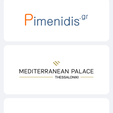
ΠΟΙΜΕΝΙΔΗΣ TOOLS
MEDITERRANEAN PALACE HOTEL