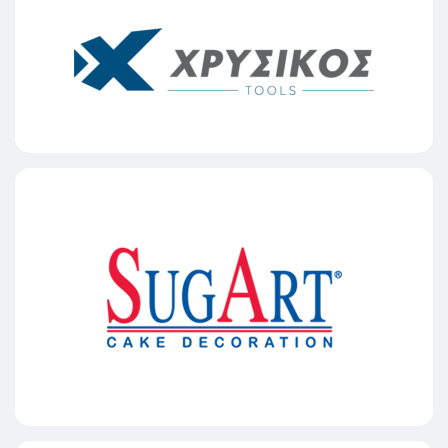
ΧΡΥΣΙΚΟΣ TOOLS
SUGART