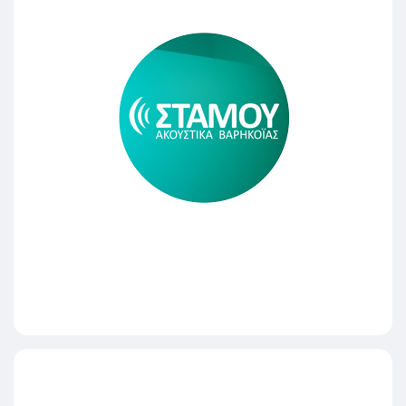
ΣΤΑΜΟΥ