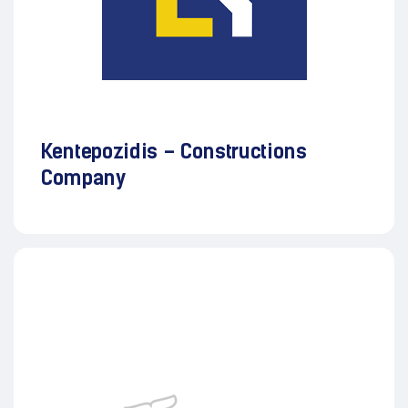
Kentepozidis – Constructions
Company