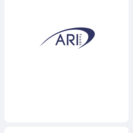
ARI Foods