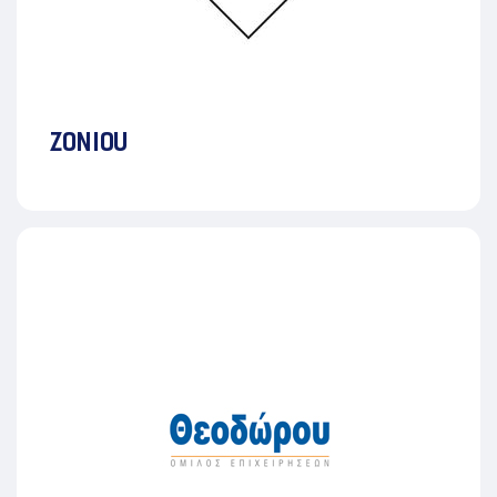
ZONIOU