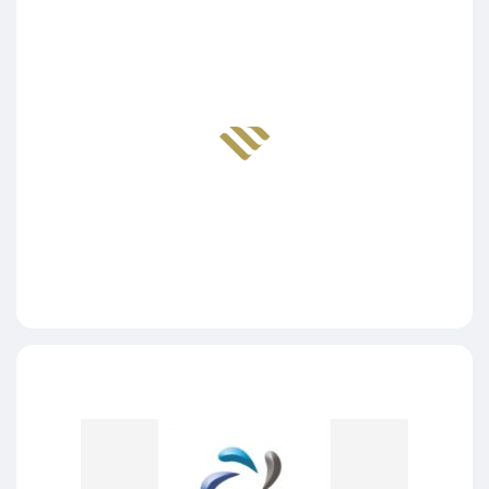
Grand Hotel Palace