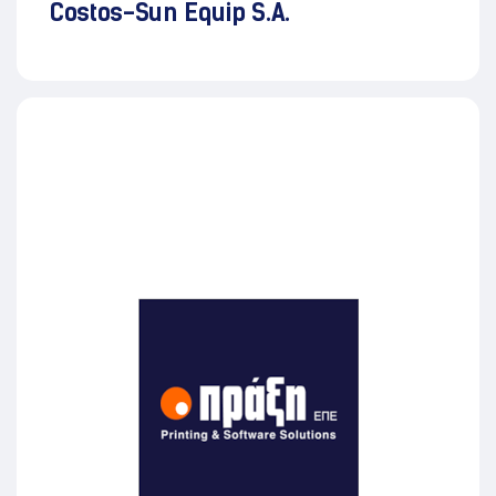
Costos-Sun Equip S.A.